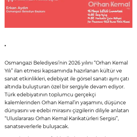
Osmangazi Belediyesi’nin 2026 yılını “Orhan Kemal
Yılı” ilan etmesi kapsamında hazırlanan kültür ve
sanat etkinlikleri, edebiyat ile görsel sanatı aynı çatı
altında buluşturan özel bir sergiyle devam ediyor.
Türk edebiyatının toplumcu gerçekçi
kalemlerinden Orhan Kemal’in yaşamını, düşünce
dünyasını ve edebi mirasını çizgilerin diliyle anlatan
“Uluslararası Orhan Kemal Karikatürleri Sergisi”,
sanatseverlerle buluşacak.