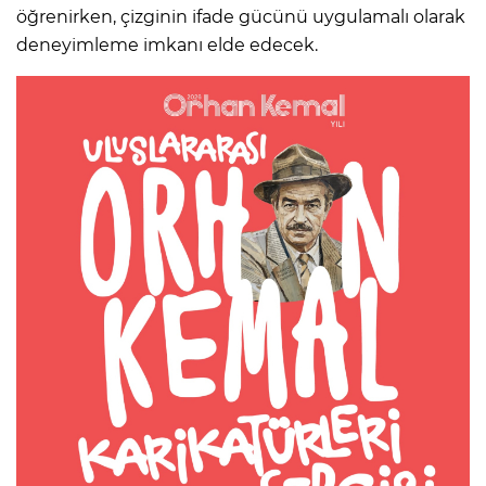
öğrenirken, çizginin ifade gücünü uygulamalı olarak
deneyimleme imkanı elde edecek.