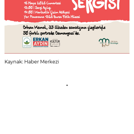
Kaynak: Haber Merkezi