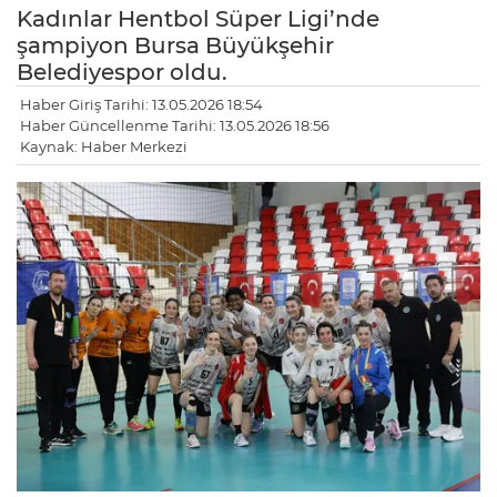
Kadınlar Hentbol Süper Ligi’nde
şampiyon Bursa Büyükşehir
Belediyespor oldu.
Haber Giriş Tarihi: 13.05.2026 18:54
Haber Güncellenme Tarihi: 13.05.2026 18:56
Kaynak: Haber Merkezi