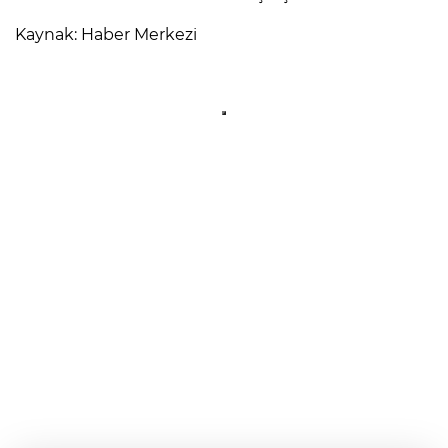
Kaynak: Haber Merkezi