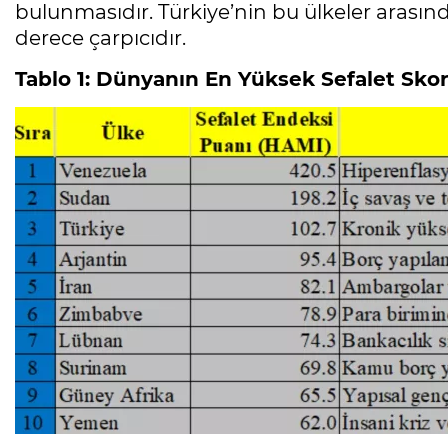
bulunmasıdır. Türkiye’nin bu ülkeler arasın
derece çarpıcıdır.
Tablo 1: Dünyanın En Yüksek Sefalet Skor