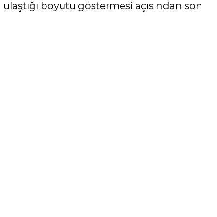
n ulaştığı boyutu göstermesi açısından son