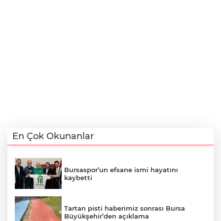
En Çok Okunanlar
Bursaspor’un efsane ismi hayatını
kaybetti
Tartan pisti haberimiz sonrası Bursa
Büyükşehir’den açıklama