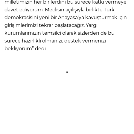
milletimizin her bir ferdini bu sürece katkı vermeye
davet ediyorum. Meclisin açılışıyla birlikte Türk
demokrasisini yeni bir Anayasa'ya kavuşturmak için
girişimlerimizi tekrar başlatacağız. Yargı
kurumlarımızın temsilci olarak sizlerden de bu
sürece hazırlıklı olmanızı, destek vermenizi
bekliyorum” dedi.