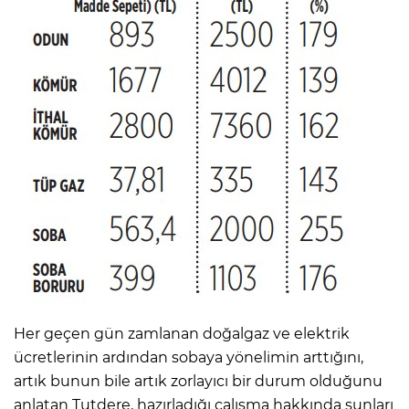
Her geçen gün zamlanan doğalgaz ve elektrik
ücretlerinin ardından sobaya yönelimin arttığını,
artık bunun bile artık zorlayıcı bir durum olduğunu
anlatan Tutdere, hazırladığı çalışma hakkında şunları