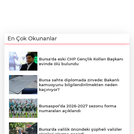
En Çok Okunanlar
Bursa'da eski CHP Gençlik Kolları Başkanı
evinde ölü bulundu
Bursa sahte diplomada zirvede: Bakanlı
kamuoyunu bilgilendirilmekten neden
kaçınıyor?
Bursaspor’da 2026-2027 sezonu forma
numaraları açıklandı
Bursa'da valilik önündeki şüpheli valizler