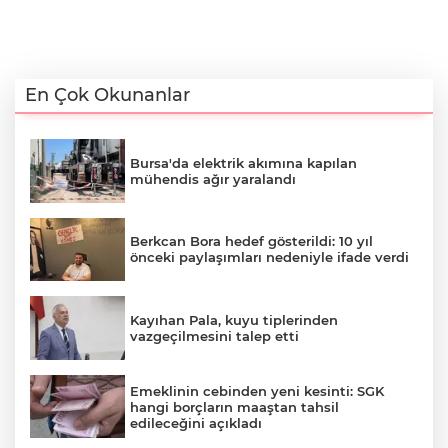
En Çok Okunanlar
Bursa'da elektrik akımına kapılan
mühendis ağır yaralandı
Berkcan Bora hedef gösterildi: 10 yıl
önceki paylaşımları nedeniyle ifade verdi
Kayıhan Pala, kuyu tiplerinden
vazgeçilmesini talep etti
Emeklinin cebinden yeni kesinti: SGK
hangi borçların maaştan tahsil
edileceğini açıkladı