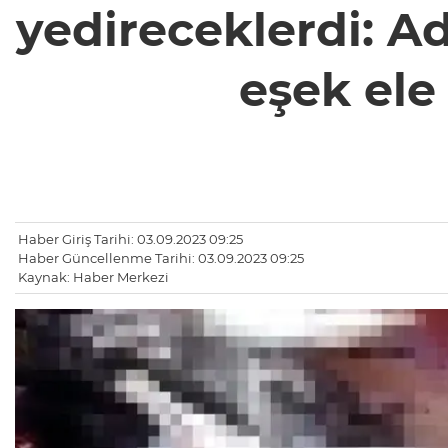
yedireceklerdi: Ad
eşek ele 
Haber Giriş Tarihi: 03.09.2023 09:25
Haber Güncellenme Tarihi: 03.09.2023 09:25
Kaynak: Haber Merkezi