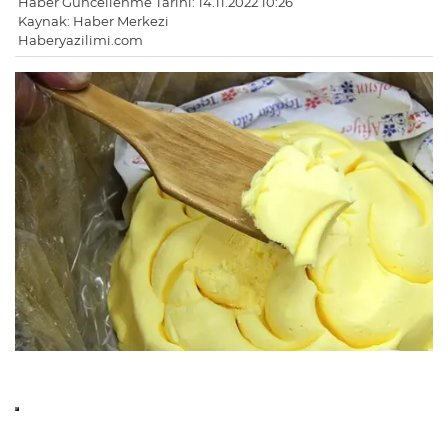
Haber Güncellenme Tarihi: 14.11.2022 10:26
Kaynak: Haber Merkezi
Haberyazilimi.com