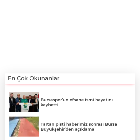
En Çok Okunanlar
Bursaspor’un efsane ismi hayatını
kaybetti
Tartan pisti haberimiz sonrası Bursa
Büyükşehir’den açıklama