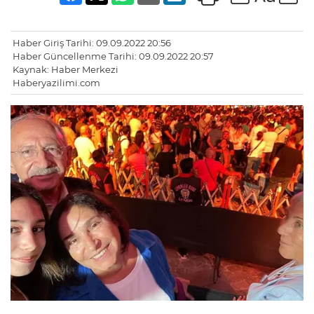
Haber Giriş Tarihi: 09.09.2022 20:56
Haber Güncellenme Tarihi: 09.09.2022 20:57
Kaynak: Haber Merkezi
Haberyazilimi.com