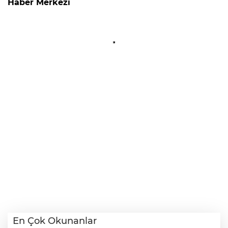
Haber Merkezi
En Çok Okunanlar