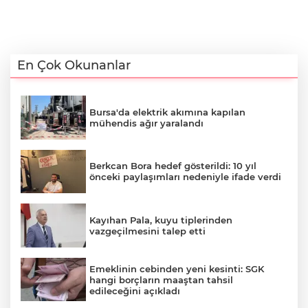
En Çok Okunanlar
Bursa'da elektrik akımına kapılan
mühendis ağır yaralandı
Berkcan Bora hedef gösterildi: 10 yıl
önceki paylaşımları nedeniyle ifade verdi
Kayıhan Pala, kuyu tiplerinden
vazgeçilmesini talep etti
Emeklinin cebinden yeni kesinti: SGK
hangi borçların maaştan tahsil
edileceğini açıkladı