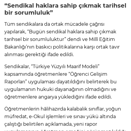
“Sendikal haklara sahip çıkmak tarihsel
bir sorumluluk”
Tüm sendikalara da ortak mücadele çağrısı
yapılarak, “Bugün sendikal haklara sahip çıkmak
tarihsel bir sorumluluktur” dendi ve Millî Eğitim
Bakanlığı’nın baskıcı politikalarına karşı ortak tavır
alınması gerektiği ifade edildi.
Sendikalar, “Türkiye Yüzyılı Maarif Modeli”
kapsamında öğretmenlere “Öğrenci Gelişim
Raporları” uygulaması dayatıldığını belirterek bu
uygulamanın hukuki dayanağının olmadığını ve
öğretmenlere angarya yüklediğini ifade edildi.
Öğretmenlerin hâlihazırda kalabalık sınıflar, yoğun
müfredat, e-Okul işlemleri ve sınav yükü altında
çalıştığı belirtilen açıklamada, yeni rapor