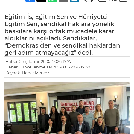
Eğitim-İş, Eğitim Sen ve Hürriyetçi
Eğitim Sen, sendikal haklara yönelik
baskılara karşı ortak mücadele kararı
aldıklarını açıkladı. Sendikalar,
“Demokrasiden ve sendikal haklardan
geri adım atmayacağız” dedi.
Haber Giriş Tarihi: 20.05.2026 17:27
Haber Güncellenme Tarihi: 20.05.2026 17:30
Kaynak: Haber Merkezi