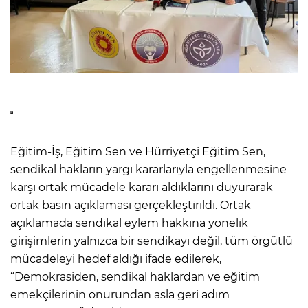
Eğitim-İş, Eğitim Sen ve Hürriyetçi Eğitim Sen,
sendikal hakların yargı kararlarıyla engellenmesine
karşı ortak mücadele kararı aldıklarını duyurarak
ortak basın açıklaması gerçekleştirildi. Ortak
açıklamada sendikal eylem hakkına yönelik
girişimlerin yalnızca bir sendikayı değil, tüm örgütlü
mücadeleyi hedef aldığı ifade edilerek,
“Demokrasiden, sendikal haklardan ve eğitim
emekçilerinin onurundan asla geri adım