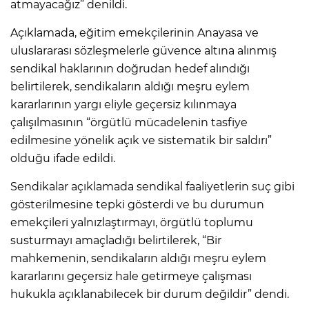
atmayacağız” denildi.
Açıklamada, eğitim emekçilerinin Anayasa ve
uluslararası sözleşmelerle güvence altına alınmış
sendikal haklarının doğrudan hedef alındığı
belirtilerek, sendikaların aldığı meşru eylem
kararlarının yargı eliyle geçersiz kılınmaya
çalışılmasının “örgütlü mücadelenin tasfiye
edilmesine yönelik açık ve sistematik bir saldırı”
olduğu ifade edildi.
Sendikalar açıklamada sendikal faaliyetlerin suç gibi
gösterilmesine tepki gösterdi ve bu durumun
emekçileri yalnızlaştırmayı, örgütlü toplumu
susturmayı amaçladığı belirtilerek, “Bir
mahkemenin, sendikaların aldığı meşru eylem
kararlarını geçersiz hale getirmeye çalışması
hukukla açıklanabilecek bir durum değildir” dendi.