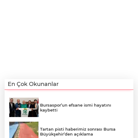
En Çok Okunanlar
Bursaspor’un efsane ismi hayatını
kaybetti
Tartan pisti haberimiz sonrası Bursa
Büyükşehir’den açıklama