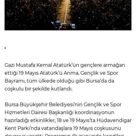
Gazi Mustafa Kemal Atatürk’ün gençlere armağan
ettiği 19 Mayıs Atatürk’ü Anma, Gençlik ve Spor
Bayramı, tüm ülkede olduğu gibi Bursa’da da
coşkulu bir şekilde kutlandı.
Bursa Büyükşehir Belediyesi’nin Gençlik ve Spor
Hizmetleri Dairesi Başkanlığı koordinasyonun
hazırladığı etkinlikler, 18 ve 19 Mayıs’ta Hüdavendigar
Kent Parkı’nda vatandaşlara 19 Mayıs coşkusunu