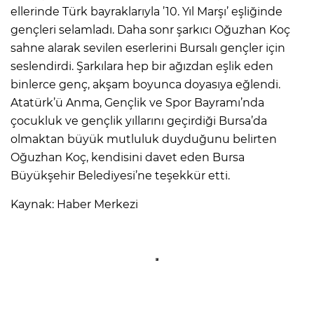
ellerinde Türk bayraklarıyla ’10. Yıl Marşı’ eşliğinde
gençleri selamladı. Daha sonr şarkıcı Oğuzhan Koç
sahne alarak sevilen eserlerini Bursalı gençler için
seslendirdi. Şarkılara hep bir ağızdan eşlik eden
binlerce genç, akşam boyunca doyasıya eğlendi.
Atatürk’ü Anma, Gençlik ve Spor Bayramı’nda
çocukluk ve gençlik yıllarını geçirdiği Bursa’da
olmaktan büyük mutluluk duyduğunu belirten
Oğuzhan Koç, kendisini davet eden Bursa
Büyükşehir Belediyesi’ne teşekkür etti.
Kaynak: Haber Merkezi