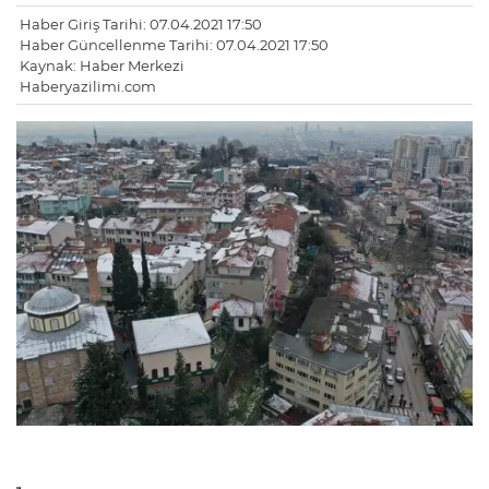
Haber Giriş Tarihi: 07.04.2021 17:50
Haber Güncellenme Tarihi: 07.04.2021 17:50
Kaynak: Haber Merkezi
Haberyazilimi.com