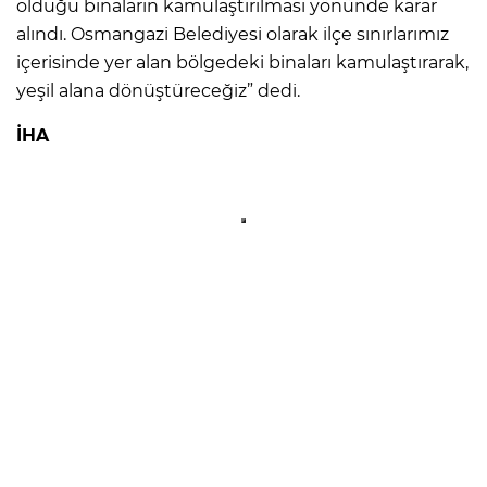
olduğu binaların kamulaştırılması yönünde karar
alındı. Osmangazi Belediyesi olarak ilçe sınırlarımız
içerisinde yer alan bölgedeki binaları kamulaştırarak,
yeşil alana dönüştüreceğiz” dedi.
İHA