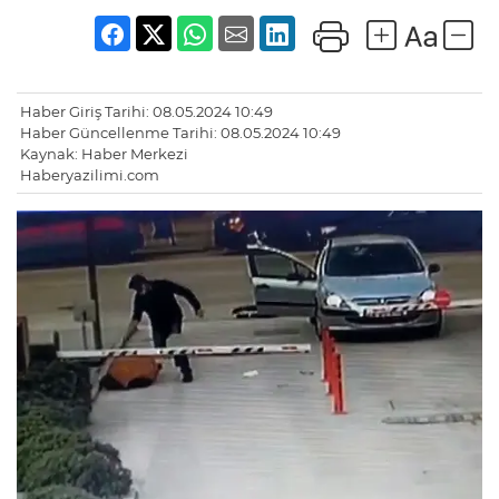
Haber Giriş Tarihi: 08.05.2024 10:49
Haber Güncellenme Tarihi: 08.05.2024 10:49
Kaynak: Haber Merkezi
Haberyazilimi.com