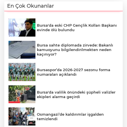
En Çok Okunanlar
Bursa'da eski CHP Gençlik Kolları Başkanı
evinde ölü bulundu
Bursa sahte diplomada zirvede: Bakanlı
kamuoyunu bilgilendirilmekten neden
kaçınıyor?
Bursaspor’da 2026-2027 sezonu forma
numaraları açıklandı
Bursa'da valilik önündeki şüpheli valizler
ekipleri alarma geçirdi
Osmangazi’de kaldırımlar işgalden
temizlendi