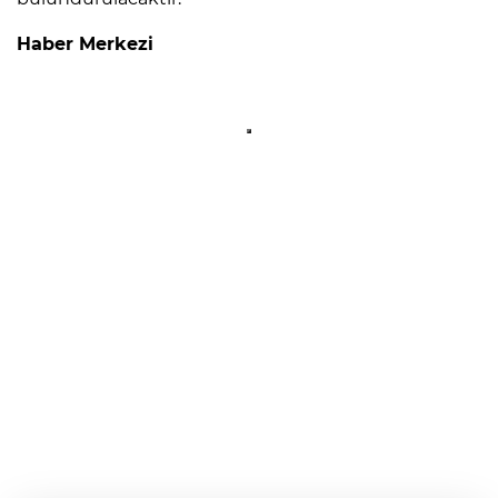
Haber Merkezi