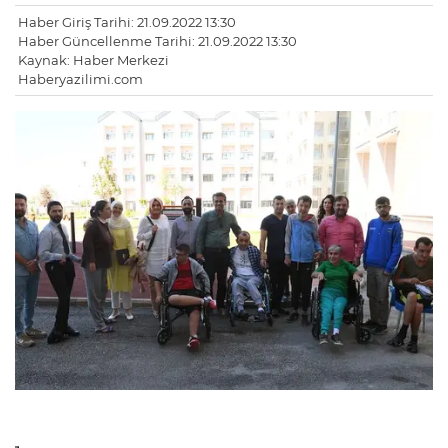
Haber Giriş Tarihi: 21.09.2022 13:30
Haber Güncellenme Tarihi: 21.09.2022 13:30
Kaynak: Haber Merkezi
Haberyazilimi.com