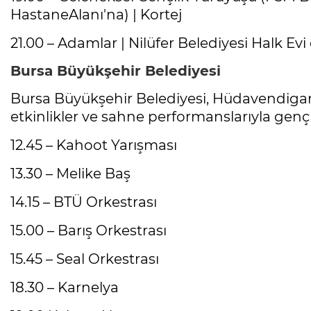
HastaneAlanı'na) | Kortej
21.00 – Adamlar | Nilüfer Belediyesi Halk Evi
Bursa Büyükşehir Belediyesi
Bursa Büyükşehir Belediyesi, Hüdavendiga
etkinlikler ve sahne performanslarıyla gençl
12.45 – Kahoot Yarışması
13.30 – Melike Baş
14.15 – BTÜ Orkestrası
15.00 – Barış Orkestrası
15.45 – Seal Orkestrası
18.30 – Karnelya