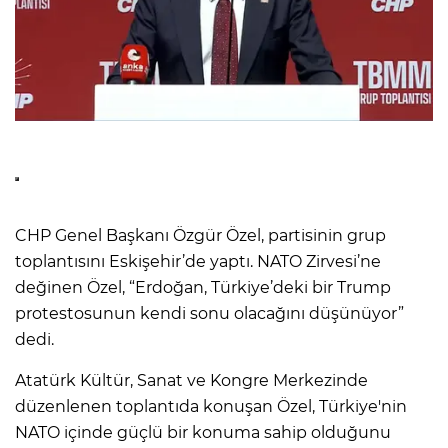
CHP Genel Başkanı Özgür Özel, partisinin grup
toplantısını Eskişehir’de yaptı. NATO Zirvesi’ne
değinen Özel, “Erdoğan, Türkiye’deki bir Trump
protestosunun kendi sonu olacağını düşünüyor”
dedi.
Atatürk Kültür, Sanat ve Kongre Merkezinde
düzenlenen toplantıda konuşan Özel, Türkiye'nin
NATO içinde güçlü bir konuma sahip olduğunu