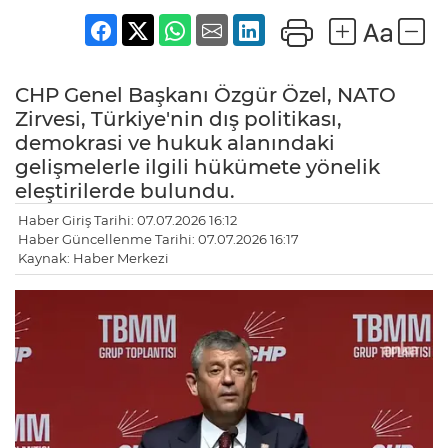
CHP Genel Başkanı Özgür Özel, NATO
Zirvesi, Türkiye'nin dış politikası,
demokrasi ve hukuk alanındaki
gelişmelerle ilgili hükümete yönelik
eleştirilerde bulundu.
Haber Giriş Tarihi: 07.07.2026 16:12
Haber Güncellenme Tarihi: 07.07.2026 16:17
Kaynak: Haber Merkezi