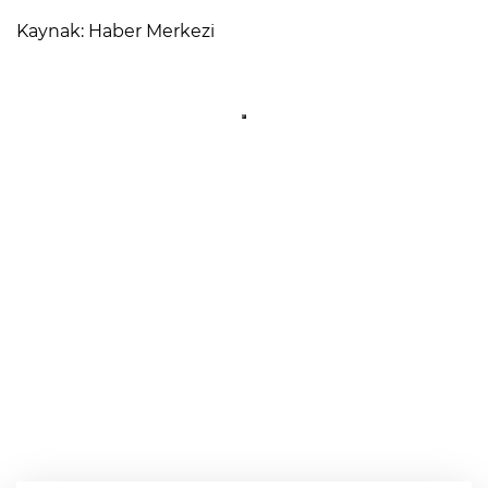
Kaynak: Haber Merkezi