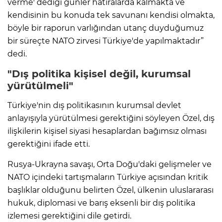
verme' dediği günler hatıralarda kalmakta ve
kendisinin bu konuda tek savunanı kendisi olmakta,
böyle bir raporun varlığından utanç duyduğumuz
bir süreçte NATO zirvesi Türkiye'de yapılmaktadır”
dedi.
"Dış politika kişisel değil, kurumsal
yürütülmeli"
Türkiye'nin dış politikasının kurumsal devlet
anlayışıyla yürütülmesi gerektiğini söyleyen Özel, dış
ilişkilerin kişisel siyasi hesaplardan bağımsız olması
gerektiğini ifade etti.
Rusya-Ukrayna savaşı, Orta Doğu'daki gelişmeler ve
NATO içindeki tartışmaların Türkiye açısından kritik
başlıklar olduğunu belirten Özel, ülkenin uluslararası
hukuk, diplomasi ve barış eksenli bir dış politika
izlemesi gerektiğini dile getirdi.