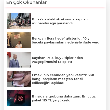
En Çok Okunanlar
Bursa'da elektrik akımına kapılan
mühendis ağır yaralandı
Berkcan Bora hedef gösterildi: 10 yıl
önceki paylaşımları nedeniyle ifade verdi
Kayıhan Pala, kuyu tiplerinden
vazgeçilmesini talep etti
Emeklinin cebinden yeni kesinti: SGK
hangi borçların maaştan tahsil
edileceğini açıkladı
Bir sigara grubuna daha zam: En ucuz
paket 115 TL'ye yükseldi