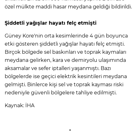
özel mülkte maddi hasar meydana geldiği bildirildi.
Şiddetli yağışlar hayatı felç etmişti
Güney Kore'nin orta kesimlerinde 4 gün boyunca
etki gösteren şiddetli yağışlar hayatı felç etmişti.
Birçok bölgede sel baskınları ve toprak kaymaları
meydana gelirken, kara ve demiryolu ulaşımında
aksamalar ve sefer iptalleri yaşanmıştı. Bazı
bölgelerde ise geçici elektrik kesintileri meydana
gelmişti. Binlerce kişi sel ve toprak kayması riski
nedeniyle güvenli bölgelere tahliye edilmişti.
Kaynak: İHA