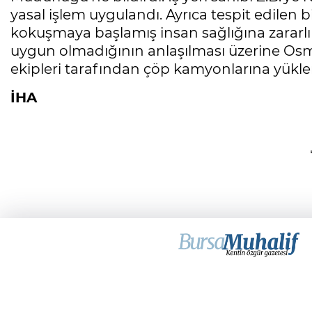
yasal işlem uygulandı. Ayrıca tespit edilen
kokuşmaya başlamış insan sağlığına zararlı
uygun olmadığının anlaşılması üzerine Osma
ekipleri tarafından çöp kamyonlarına yükle
İHA