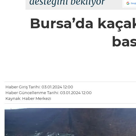
Bursa’da kaça
bas
Haber Giriş Tarihi: 03.01.2024 12:00
Haber Güncellenme Tarihi: 03.01.2024 12:00
Kaynak: Haber Merkezi