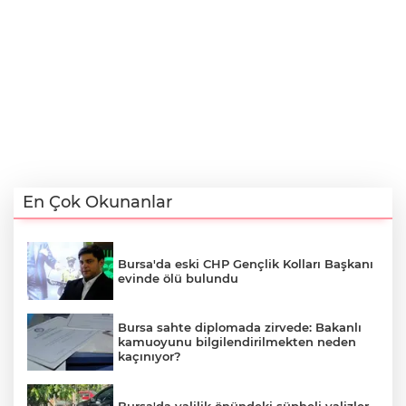
En Çok Okunanlar
Bursa'da eski CHP Gençlik Kolları Başkanı
evinde ölü bulundu
Bursa sahte diplomada zirvede: Bakanlı
kamuoyunu bilgilendirilmekten neden
kaçınıyor?