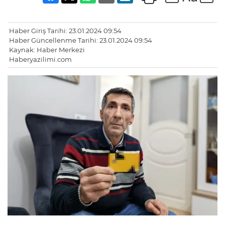
Haber Giriş Tarihi: 23.01.2024 09:54
Haber Güncellenme Tarihi: 23.01.2024 09:54
Kaynak: Haber Merkezi
Haberyazilimi.com