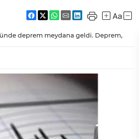
klüğünde deprem meydana geldi. Deprem,