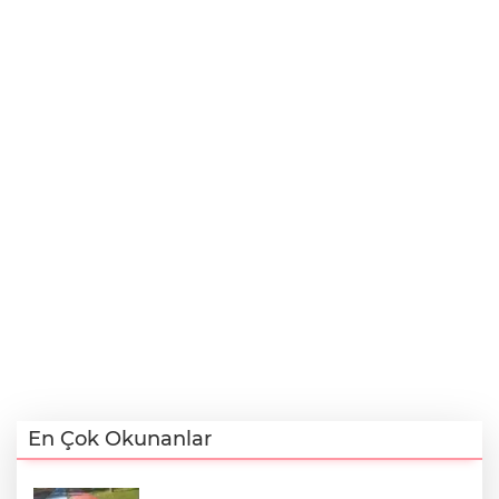
En Çok Okunanlar