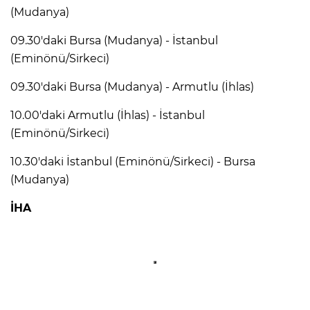
(Mudanya)
09.30'daki Bursa (Mudanya) - İstanbul
(Eminönü/Sirkeci)
09.30'daki Bursa (Mudanya) - Armutlu (İhlas)
10.00'daki Armutlu (İhlas) - İstanbul
(Eminönü/Sirkeci)
10.30'daki İstanbul (Eminönü/Sirkeci) - Bursa
(Mudanya)
İHA