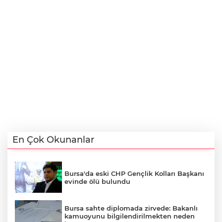
En Çok Okunanlar
Bursa'da eski CHP Gençlik Kolları Başkanı
evinde ölü bulundu
Bursa sahte diplomada zirvede: Bakanlı
kamuoyunu bilgilendirilmekten neden