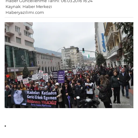
Haber Güncellenme Tarihi: 06.03.2016 16:24
Kaynak: Haber Merkezi
Haberyazilimi.com