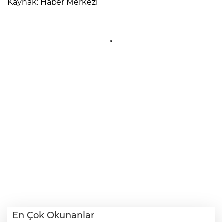
Kaynak: Haber Merkezi
En Çok Okunanlar