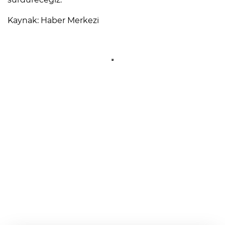
Kaynak: Haber Merkezi