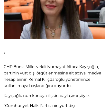
CHP Bursa Milletvekili Nurhayat Altaca Kayışoğlu,
partinin yurt dışı örgütlenmesine ait sosyal medya
hesaplarının Kemal Kılıçdaroğlu yönetimince
kullanılmaya başlandığını duyurdu.
Kayışoğlu'nun konuya ilişkin paylaşımı şöyle:
"Cumhuriyet Halk Partisi’nin yurt dışı