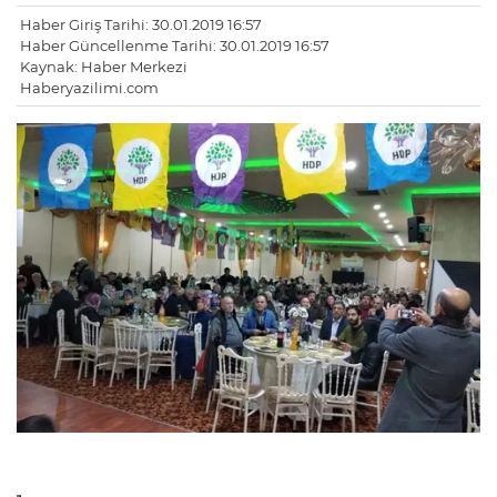
Haber Giriş Tarihi: 30.01.2019 16:57
Haber Güncellenme Tarihi: 30.01.2019 16:57
Kaynak: Haber Merkezi
Haberyazilimi.com