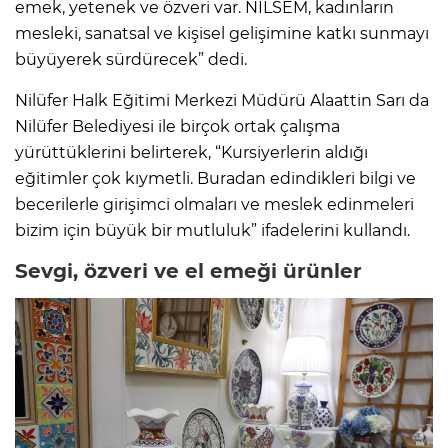
emek, yetenek ve özveri var. NİLSEM, kadınların
mesleki, sanatsal ve kişisel gelişimine katkı sunmayı
büyüyerek sürdürecek” dedi.
Nilüfer Halk Eğitimi Merkezi Müdürü Alaattin Sarı da
Nilüfer Belediyesi ile birçok ortak çalışma
yürüttüklerini belirterek, “Kursiyerlerin aldığı
eğitimler çok kıymetli. Buradan edindikleri bilgi ve
becerilerle girişimci olmaları ve meslek edinmeleri
bizim için büyük bir mutluluk” ifadelerini kullandı.
Sevgi, özveri ve el emeği ürünler