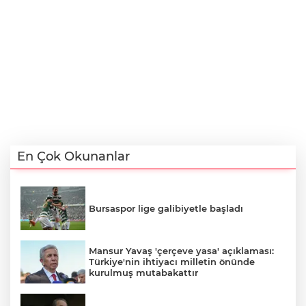
En Çok Okunanlar
Bursaspor lige galibiyetle başladı
Mansur Yavaş 'çerçeve yasa' açıklaması:
Türkiye'nin ihtiyacı milletin önünde
kurulmuş mutabakattır