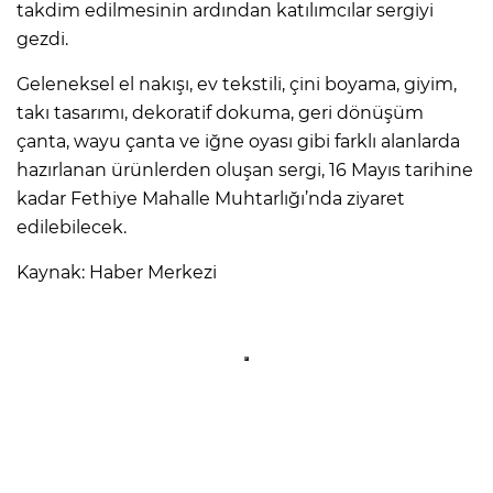
takdim edilmesinin ardından katılımcılar sergiyi
gezdi.
Geleneksel el nakışı, ev tekstili, çini boyama, giyim,
takı tasarımı, dekoratif dokuma, geri dönüşüm
çanta, wayu çanta ve iğne oyası gibi farklı alanlarda
hazırlanan ürünlerden oluşan sergi, 16 Mayıs tarihine
kadar Fethiye Mahalle Muhtarlığı’nda ziyaret
edilebilecek.
Kaynak: Haber Merkezi