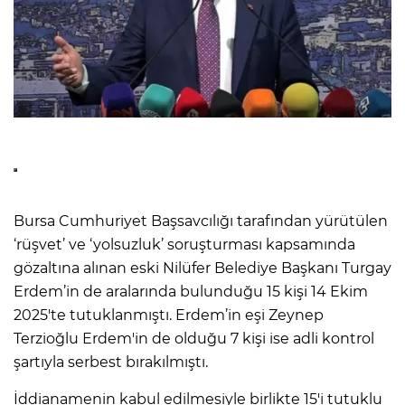
Bursa Cumhuriyet Başsavcılığı tarafından yürütülen
‘rüşvet’ ve ‘yolsuzluk’ soruşturması kapsamında
gözaltına alınan eski Nilüfer Belediye Başkanı Turgay
Erdem’in de aralarında bulunduğu 15 kişi 14 Ekim
2025'te tutuklanmıştı. Erdem’in eşi Zeynep
Terzioğlu Erdem'in de olduğu 7 kişi ise adli kontrol
şartıyla serbest bırakılmıştı.
İddianamenin kabul edilmesiyle birlikte 15'i tutuklu