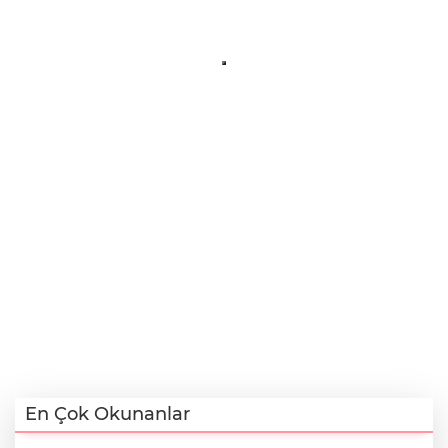
En Çok Okunanlar