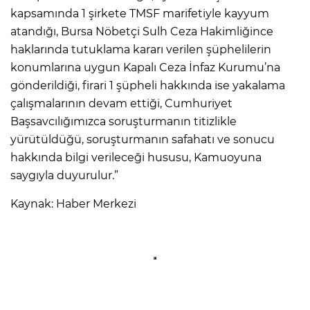
kapsamında 1 şirkete TMSF marifetiyle kayyum
atandığı, Bursa Nöbetçi Sulh Ceza Hakimliğince
haklarında tutuklama kararı verilen şüphelilerin
konumlarına uygun Kapalı Ceza İnfaz Kurumu’na
gönderildiği, firari 1 şüpheli hakkında ise yakalama
çalışmalarının devam ettiği, Cumhuriyet
Başsavcılığımızca soruşturmanın titizlikle
yürütüldüğü, soruşturmanın safahatı ve sonucu
hakkında bilgi verileceği hususu, Kamuoyuna
saygıyla duyurulur.”
Kaynak: Haber Merkezi