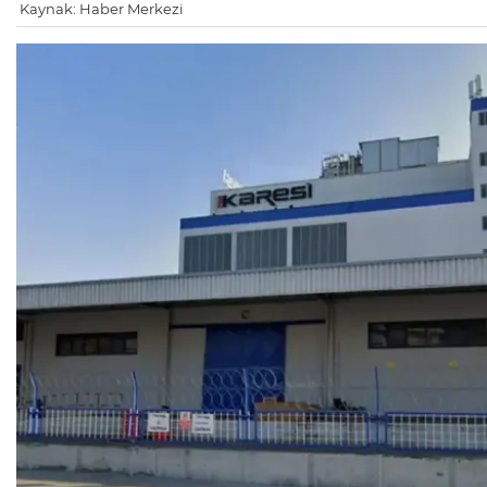
Kaynak: Haber Merkezi