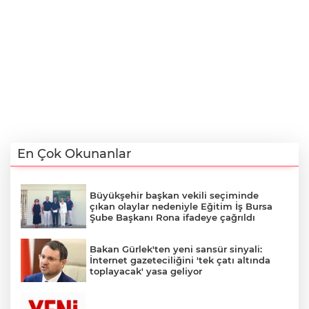
En Çok Okunanlar
Büyükşehir başkan vekili seçiminde
çıkan olaylar nedeniyle Eğitim İş Bursa
Şube Başkanı Rona ifadeye çağrıldı
Bakan Gürlek'ten yeni sansür sinyali:
İnternet gazeteciliğini 'tek çatı altında
toplayacak' yasa geliyor