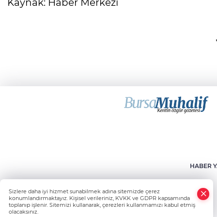
Kaynak: Haber Merkezi
HABER Y
Sizlere daha iyi hizmet sunabilmek adına sitemizde çerez
konumlandırmaktayız. Kişisel verileriniz, KVKK ve GDPR kapsamında
toplanıp işlenir. Sitemizi kullanarak, çerezleri kullanmamızı kabul etmiş
olacaksınız.