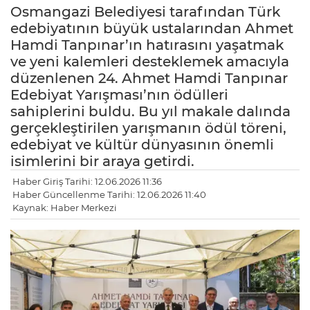
Osmangazi Belediyesi tarafından Türk
edebiyatının büyük ustalarından Ahmet
Hamdi Tanpınar’ın hatırasını yaşatmak
ve yeni kalemleri desteklemek amacıyla
düzenlenen 24. Ahmet Hamdi Tanpınar
Edebiyat Yarışması’nın ödülleri
sahiplerini buldu. Bu yıl makale dalında
gerçekleştirilen yarışmanın ödül töreni,
edebiyat ve kültür dünyasının önemli
isimlerini bir araya getirdi.
Haber Giriş Tarihi: 12.06.2026 11:36
Haber Güncellenme Tarihi: 12.06.2026 11:40
Kaynak: Haber Merkezi