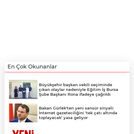
En Çok Okunanlar
Büyükşehir başkan vekili seçiminde
çıkan olaylar nedeniyle Eğitim İş Bursa
Şube Başkanı Rona ifadeye çağrıldı
Bakan Gürlek'ten yeni sansür sinyali:
İnternet gazeteciliğini 'tek çatı altında
toplayacak' yasa geliyor