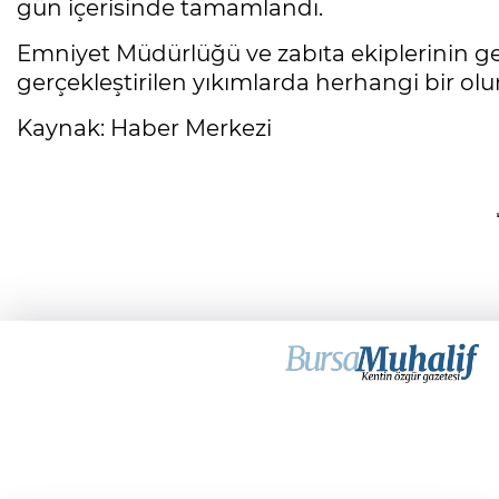
gün içerisinde tamamlandı.
Emniyet Müdürlüğü ve zabıta ekiplerinin ge
gerçekleştirilen yıkımlarda herhangi bir o
Kaynak: Haber Merkezi