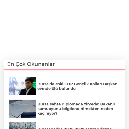
En Çok Okunanlar
Bursa'da eski CHP Gençlik Kolları Başkanı
evinde ölü bulundu
Bursa sahte diplomada zirvede: Bakanlı
kamuoyunu bilgilendirilmekten neden
kaçınıyor?