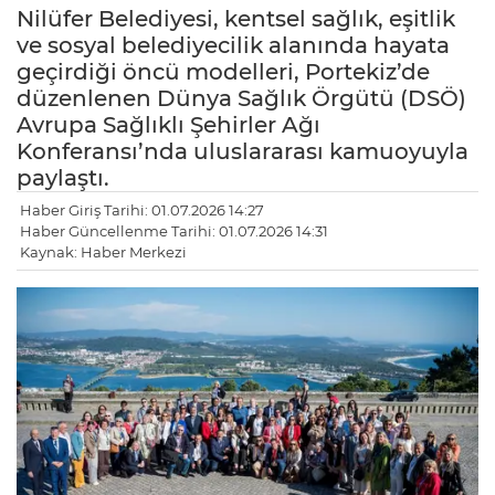
Nilüfer Belediyesi, kentsel sağlık, eşitlik
ve sosyal belediyecilik alanında hayata
geçirdiği öncü modelleri, Portekiz’de
düzenlenen Dünya Sağlık Örgütü (DSÖ)
Avrupa Sağlıklı Şehirler Ağı
Konferansı’nda uluslararası kamuoyuyla
paylaştı.
Haber Giriş Tarihi: 01.07.2026 14:27
Haber Güncellenme Tarihi: 01.07.2026 14:31
Kaynak: Haber Merkezi