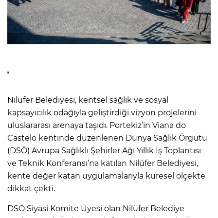
Nilüfer Belediyesi, kentsel sağlık ve sosyal
kapsayıcılık odağıyla geliştirdiği vizyon projelerini
uluslararası arenaya taşıdı. Portekiz’in Viana do
Castelo kentinde düzenlenen Dünya Sağlık Örgütü
(DSÖ) Avrupa Sağlıklı Şehirler Ağı Yıllık İş Toplantısı
ve Teknik Konferansı’na katılan Nilüfer Belediyesi,
kente değer katan uygulamalarıyla küresel ölçekte
dikkat çekti.
DSÖ Siyasi Komite Üyesi olan Nilüfer Belediye