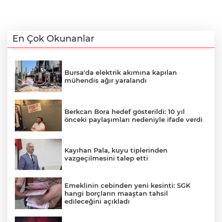
En Çok Okunanlar
Bursa'da elektrik akımına kapılan
mühendis ağır yaralandı
Berkcan Bora hedef gösterildi: 10 yıl
önceki paylaşımları nedeniyle ifade verdi
Kayıhan Pala, kuyu tiplerinden
vazgeçilmesini talep etti
Emeklinin cebinden yeni kesinti: SGK
hangi borçların maaştan tahsil
edileceğini açıkladı