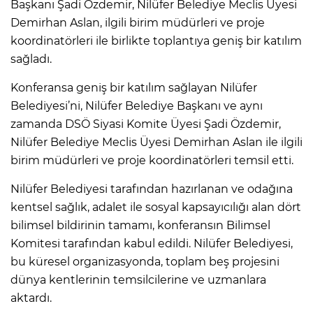
Başkanı Şadi Özdemir, Nilüfer Belediye Meclis Üyesi
Demirhan Aslan, ilgili birim müdürleri ve proje
koordinatörleri ile birlikte toplantıya geniş bir katılım
sağladı.
Konferansa geniş bir katılım sağlayan Nilüfer
Belediyesi’ni, Nilüfer Belediye Başkanı ve aynı
zamanda DSÖ Siyasi Komite Üyesi Şadi Özdemir,
Nilüfer Belediye Meclis Üyesi Demirhan Aslan ile ilgili
birim müdürleri ve proje koordinatörleri temsil etti.
Nilüfer Belediyesi tarafından hazırlanan ve odağına
kentsel sağlık, adalet ile sosyal kapsayıcılığı alan dört
bilimsel bildirinin tamamı, konferansın Bilimsel
Komitesi tarafından kabul edildi. Nilüfer Belediyesi,
bu küresel organizasyonda, toplam beş projesini
dünya kentlerinin temsilcilerine ve uzmanlara
aktardı.