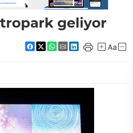
tropark geliyor