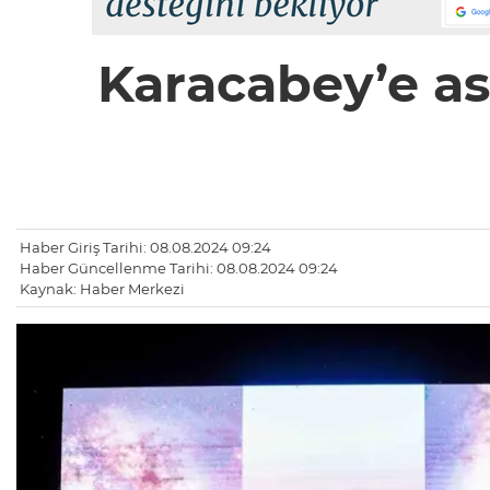
Karacabey’e as
Haber Giriş Tarihi: 08.08.2024 09:24
Haber Güncellenme Tarihi: 08.08.2024 09:24
Kaynak: Haber Merkezi