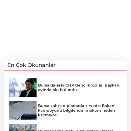
En Çok Okunanlar
Bursa'da eski CHP Gençlik Kolları Başkanı
evinde ölü bulundu
Bursa sahte diplomada zirvede: Bakanlı
kamuoyunu bilgilendirilmekten neden
kaçınıyor?