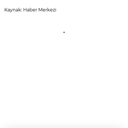
Kaynak: Haber Merkezi