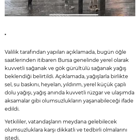
Valilik tarafından yapılan açıklamada, bugün öğle
saatlerinden itibaren Bursa genelinde yerel olarak
kuvvetli sağanak ve gök gürültülü sağanak yağış
beklendiği belirtildi. Açıklamada, yağışlarla birlikte
sel, su baskını, heyelan, yıldırım, yerel küçük çaplı
dolu yağışı, yağış anında kuvvetli rüzgar ve ulaşımda
aksamalar gibi olumsuzlukların yaşanabileceği ifade
edildi.
Yetkililer, vatandaşların meydana gelebilecek
olumsuzluklara karşı dikkatli ve tedbirli olmalarını
istedi.