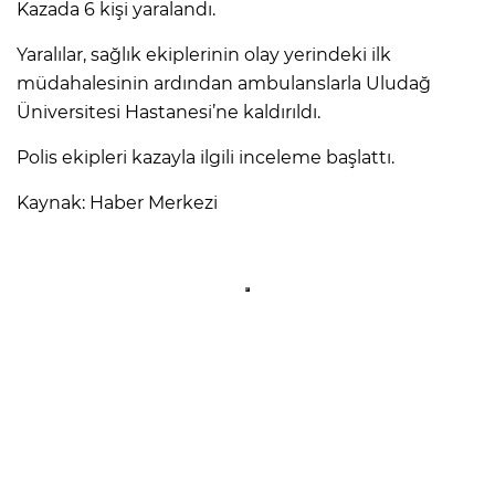
Kazada 6 kişi yaralandı.
Yaralılar, sağlık ekiplerinin olay yerindeki ilk
müdahalesinin ardından ambulanslarla Uludağ
Üniversitesi Hastanesi’ne kaldırıldı.
Polis ekipleri kazayla ilgili inceleme başlattı.
Kaynak: Haber Merkezi