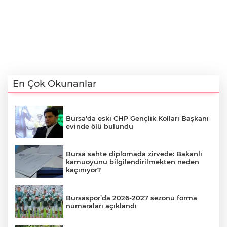
En Çok Okunanlar
Bursa'da eski CHP Gençlik Kolları Başkanı
evinde ölü bulundu
Bursa sahte diplomada zirvede: Bakanlı
kamuoyunu bilgilendirilmekten neden
kaçınıyor?
Bursaspor’da 2026-2027 sezonu forma
numaraları açıklandı