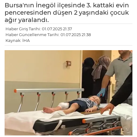
Bursa'nın İnegöl ilçesinde 3. kattaki evin
penceresinden düşen 2 yaşındaki çocuk
ağır yaralandı.
Haber Giriş Tarihi: 01.07.2025 21:37
Haber Güncellenme Tarihi: 01.07.2025 21:38
Kaynak: İHA