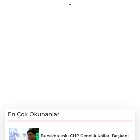
En Çok Okunanlar
Bursa'da eski CHP Gençlik Kolları Başkanı