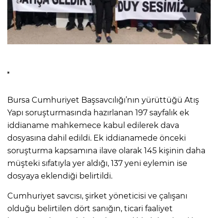
Bursa Cumhuriyet Başsavcılığı’nın yürüttüğü Atış
Yapı soruşturmasında hazırlanan 197 sayfalık ek
iddianame mahkemece kabul edilerek dava
dosyasına dahil edildi. Ek iddianamede önceki
soruşturma kapsamına ilave olarak 145 kişinin daha
müşteki sıfatıyla yer aldığı, 137 yeni eylemin ise
dosyaya eklendiği belirtildi.
Cumhuriyet savcısı, şirket yöneticisi ve çalışanı
olduğu belirtilen dört sanığın, ticari faaliyet