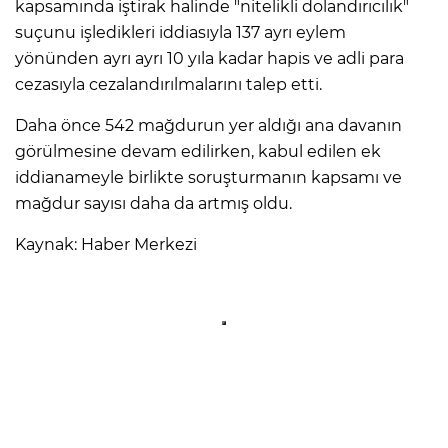
kapsamında iştirak halinde "nitelikli dolandırıcılık"
suçunu işledikleri iddiasıyla 137 ayrı eylem
yönünden ayrı ayrı 10 yıla kadar hapis ve adli para
cezasıyla cezalandırılmalarını talep etti.
Daha önce 542 mağdurun yer aldığı ana davanın
görülmesine devam edilirken, kabul edilen ek
iddianameyle birlikte soruşturmanın kapsamı ve
mağdur sayısı daha da artmış oldu.
Kaynak: Haber Merkezi