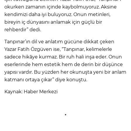
okurken zamanın içinde kaybolmuyoruz. Aksine
kendimizi daha iyi buluyoruz. Onun metinleri,
bireyin iç dünyasını anlamak için güçlü bir
rehberdir” dedi.
Tanpınar’ın dil ve anlatım gücüne dikkat çeken
Yazar Fatih Özgüven ise, “Tanpınar, kelimelerle
sadece hikâye kurmaz. Bir ruh hali inşa eder. Onun
eserlerinde hem estetik hem de derin bir düşünce
yapısı vardır. Bu yüzden her okunuşta yeni bir anlam
katmanı ortaya çıkar” diye konuştu.
Kaynak: Haber Merkezi