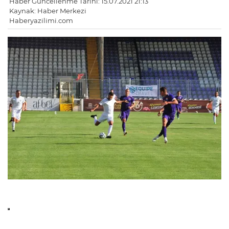
Haber Güncellenme Tarihi: 15.07.2021 21:13
Kaynak: Haber Merkezi
Haberyazilimi.com