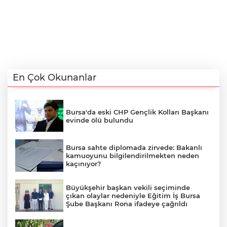
En Çok Okunanlar
Bursa'da eski CHP Gençlik Kolları Başkanı
evinde ölü bulundu
Bursa sahte diplomada zirvede: Bakanlı
kamuoyunu bilgilendirilmekten neden
kaçınıyor?
Büyükşehir başkan vekili seçiminde
çıkan olaylar nedeniyle Eğitim İş Bursa
Şube Başkanı Rona ifadeye çağrıldı