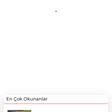
En Çok Okunanlar