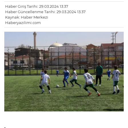
Haber Giriş Tarihi: 29.03.2024 13:37
Haber Güncellenme Tarihi: 29.03.2024 13:37
Kaynak: Haber Merkezi
Haberyazilimi.com