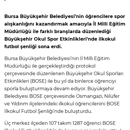
Bursa Büyükşehir Belediyesi’nin öğrencilere spor
alışkanlığını kazandırmak amacıyla İl Milli Eğitim
Müdürlüğü ile farklı branşlarda düzenlediği
Büyükşehir Okul Spor Etkinlikleri’nde ilkokul
futbol şenliği sona erdi.
Bursa Büyükşehir Belediyesi’nin İl Milli Eğitim
Müdürlüğü ile gerçekleştirdiği protokol
çerçevesinde düzenlenen Büyükşehir Okul Sporları
Etkinlikleri (BOSE) ile bu yıl da binlerce öğrenciyi
sporla buluşturmaya devam ediyor. Büyükşehir
Belediyesi BOSE çerçevesinde Osmangazi, Nilüfer
ve Yıldırım ilçelerindeki ilkokul öğrencileriini BOSE
İlkokul Futbol Şenliği’nde buluşturdu.
Üç merkez ilçeden 107 takım 1287 öğrenci BOSE