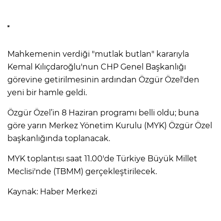
Mahkemenin verdiği "mutlak butlan" kararıyla
Kemal Kılıçdaroğlu'nun CHP Genel Başkanlığı
görevine getirilmesinin ardından Özgür Özel'den
yeni bir hamle geldi.
Özgür Özel’in 8 Haziran programı belli oldu; buna
göre yarın Merkez Yönetim Kurulu (MYK) Özgür Özel
başkanlığında toplanacak.
MYK toplantısı saat 11.00'de Türkiye Büyük Millet
Meclisi'nde (TBMM) gerçekleştirilecek.
Kaynak: Haber Merkezi