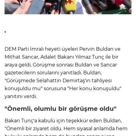
DEM Parti İmralı heyeti üyeleri Pervin Buldan ve
Mithat Sancar, Adalet Bakanı Yılmaz Tunç ile bir
araya geldi. Görüşme sonrası Buldan ve Sancar
gazetecilerin sorularını yanıtladı. Buldan,
"Görüşmede Selahattin Demirtaş'ın tahliyesi
konuşuldu mu" sorusuna "Her konu konuşuldu"
yanıtını verdi.
"Önemli, olumlu bir görüşme oldu"
Bakan Tunç'a kabulü için teşekkür eden Buldan,
"Önemli bir ziyaret oldu. Hem siyasal anlamda hem