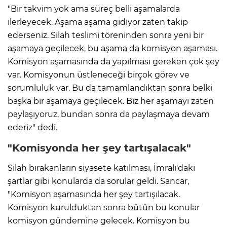
"Bir takvim yok ama süreç belli aşamalarda
ilerleyecek. Aşama aşama gidiyor zaten takip
ederseniz. Silah teslimi töreninden sonra yeni bir
aşamaya geçilecek, bu aşama da komisyon aşaması.
Komisyon aşamasında da yapılması gereken çok şey
var. Komisyonun üstleneceği birçok görev ve
sorumluluk var. Bu da tamamlandıktan sonra belki
başka bir aşamaya geçilecek. Biz her aşamayı zaten
paylaşıyoruz, bundan sonra da paylaşmaya devam
ederiz" dedi.
"Komisyonda her şey tartışalacak"
Silah bırakanların siyasete katılması, İmralı'daki
şartlar gibi konularda da sorular geldi. Sancar,
"Komisyon aşamasında her şey tartışılacak.
Komisyon kurulduktan sonra bütün bu konular
komisyon gündemine gelecek. Komisyon bu