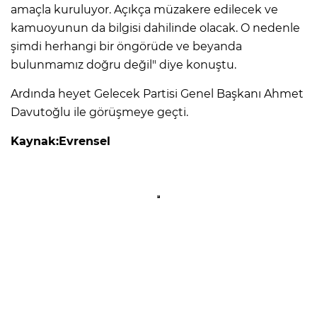
amaçla kuruluyor. Açıkça müzakere edilecek ve
kamuoyunun da bilgisi dahilinde olacak. O nedenle
şimdi herhangi bir öngörüde ve beyanda
bulunmamız doğru değil" diye konuştu.
Ardında heyet Gelecek Partisi Genel Başkanı Ahmet
Davutoğlu ile görüşmeye geçti.
Kaynak:Evrensel