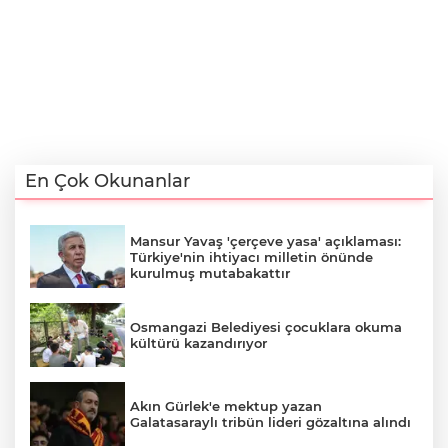
En Çok Okunanlar
Mansur Yavaş 'çerçeve yasa' açıklaması:
Türkiye'nin ihtiyacı milletin önünde
kurulmuş mutabakattır
Osmangazi Belediyesi çocuklara okuma
kültürü kazandırıyor
Akın Gürlek'e mektup yazan
Galatasaraylı tribün lideri gözaltına alındı