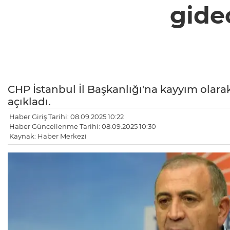
gide
CHP İstanbul İl Başkanlığı'na kayyım olara
açıkladı.
Haber Giriş Tarihi: 08.09.2025 10:22
Haber Güncellenme Tarihi: 08.09.2025 10:30
Kaynak: Haber Merkezi