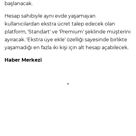
başlanacak.
Hesap sahibiyle aynı evde yaşamayan
kullanıcılardan ekstra ücret talep edecek olan
platform, 'Standart' ve 'Premium' şeklinde müşterini
ayıracak. 'Ekstra üye ekle' özelliği sayesinde birlikte
yaşamadığı en fazla iki kişi için alt hesap açabilecek.
Haber Merkezi