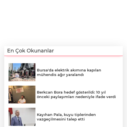
En Çok Okunanlar
Bursa'da elektrik akımına kapılan
mühendis ağır yaralandı
Berkcan Bora hedef gösterildi: 10 yıl
önceki paylaşımları nedeniyle ifade verdi
Kayıhan Pala, kuyu tiplerinden
vazgeçilmesini talep etti