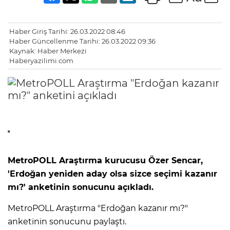
Haber Giriş Tarihi: 26.03.2022 08:46
Haber Güncellenme Tarihi: 26.03.2022 09:36
Kaynak: Haber Merkezi
Haberyazilimi.com
MetroPOLL Araştırma kurucusu Özer Sencar,
'Erdoğan yeniden aday olsa sizce seçimi kazanır
mı?' anketinin sonucunu açıkladı.
MetroPOLL Araştırma "Erdoğan kazanır mı?"
anketinin sonucunu paylaştı.