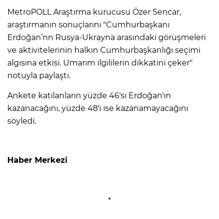
MetroPOLL Araştırma kurucusu Özer Sencar,
araştırmanın sonuçlarını "Cumhurbaşkanı
Erdoğan’nn Rusya-Ukrayna arasındaki görüşmeleri
ve aktivitelerinin halkın Cumhurbaşkanlığı seçimi
algısına etkisi. Umarım ilgililerin dikkatini çeker"
notuyla paylaştı.
Ankete katılanların yüzde 46'sı Erdoğan'ın
kazanacağını, yüzde 48'i ise kazanamayacağını
söyledi.
Haber Merkezi